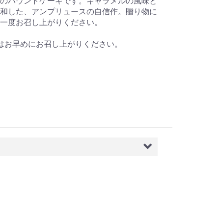
のパウンドケーキです。キャラメルの風味と
和した、アンプリュースの自信作。贈り物に
一度お召し上がりください。
はお早めにお召し上がりください。