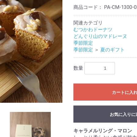
商品コード：
PA-CM-1300-0
関連カテゴリ
むつかわドーナツ
どんぐり山のマドレーヌ
季節限定
季節限定
＞
夏のギフト
数量
カートに入
お気に入りに
キャラメルリング・マロン