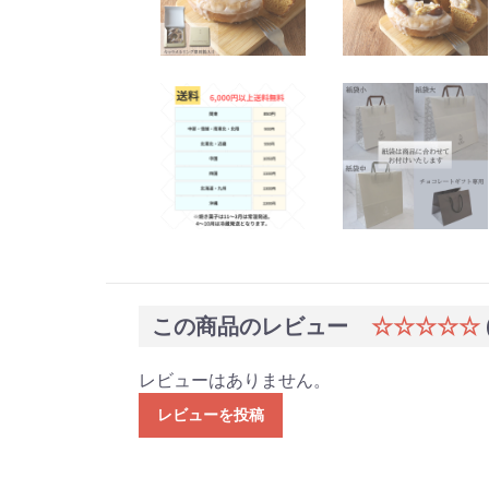
この商品のレビュー
☆☆☆☆☆
レビューはありません。
レビューを投稿