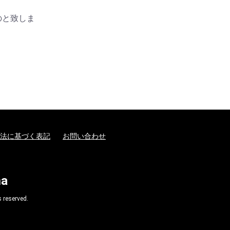
のと致しま
法に基づく表記
お問い合わせ
ma
 reserved.