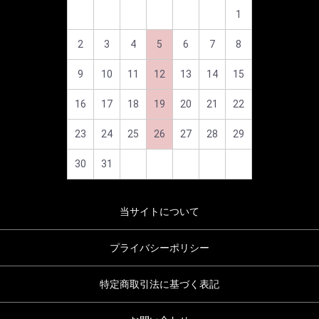
1
2
3
4
5
6
7
8
9
10
11
12
13
14
15
16
17
18
19
20
21
22
23
24
25
26
27
28
29
30
31
当サイトについて
プライバシーポリシー
特定商取引法に基づく表記