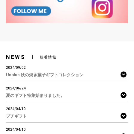
NEWS
新着情報
2024/09/02
Unplus 秋の焼き菓子ギフトコレクション
2024/06/24
夏のギフト特集始まりました。
2024/04/10
プチギフト
2024/04/10