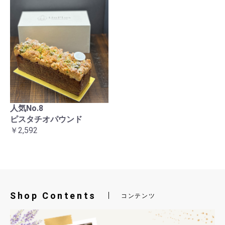
人気No.8
ピスタチオパウンド
￥2,592
Shop Contents
コンテンツ