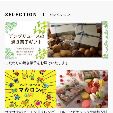
SELECTION
セレクション
こだわりの焼き菓子をお届けいたします
サクサクのアーモンドメレンゲ、フルーツガナッシュの絶妙な組