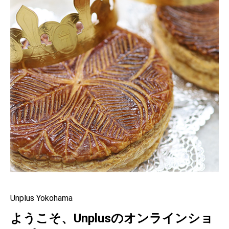
Unplus Yokohama
ようこそ、Unplusのオンラインショ