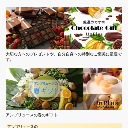
大切な方へのプレゼントや、自分自身への特別なご褒美に最適で
す。
アンプリュースの春のギフト