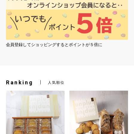
会員登録してショッピングするとポイントが５倍に
Ranking
人気順位