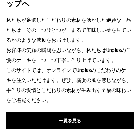
ップへ
私たちが厳選したこだわりの素材を活かした絶妙な一品
たちは、その一つひとつが、まるで美味しい夢を見てい
るかのような感動をお届けします。
お客様の笑顔の瞬間を思いながら、私たちはUnplusの自
慢のケーキを一つ一つ丁寧に作り上げています。
このサイトでは、オンラインでUnplusのこだわりのケー
キを注文いただけます。ぜひ、横浜の風を感じながら、
手作りの愛情とこだわりの素材が生み出す至福の味わい
をご堪能ください。
一覧を見る