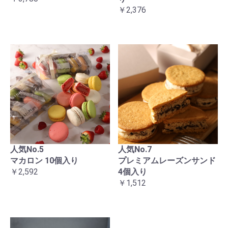
￥2,376
人気No.5
人気No.7
マカロン 10個入り
プレミアムレーズンサンド
￥2,592
4個入り
￥1,512