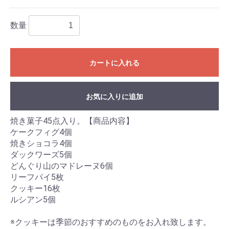
数量
カートに入れる
お気に入りに追加
焼き菓子45点入り。【商品内容】
ケークフィグ4個
焼きショコラ4個
ダックワーズ5個
どんぐり山のマドレーヌ6個
リーフパイ5枚
クッキー16枚
ルシアン5個
※クッキーは季節のおすすめのものをお入れ致します。