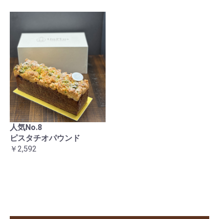
人気No.8
ピスタチオパウンド
￥2,592