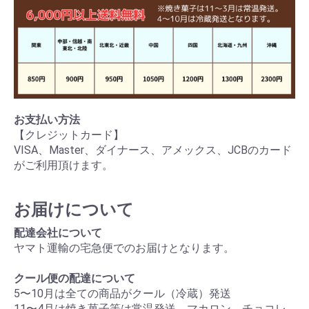
お支払い方法
【クレジットカード】
VISA、Master、ダイナース、アメックス、JCBのカード
がご利用頂けます。
お届けについて
配達会社について
ヤマト運輸の宅急便でのお届けとなります。
クール便の配達について
5〜10月は全ての商品がクール（冷蔵）発送
11〜4月は焼き菓子等は常温発送、マカロン、チョコレ