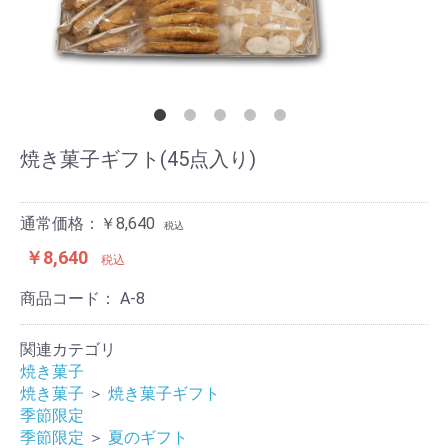
焼き菓子ギフト(45点入り)
通常価格：￥8,640
税込
￥8,640
税込
商品コード：
A-8
関連カテゴリ
焼き菓子
焼き菓子
＞
焼き菓子ギフト
季節限定
季節限定
＞
夏のギフト