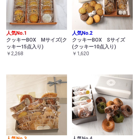
人気No.1
人気No.2
クッキーBOX Mサイズ(ク
クッキーBOX Sサイズ
ッキー15点入り)
(クッキー10点入り)
￥2,268
￥1,620
人気No.3
人気No.4