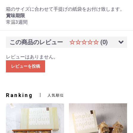
箱のサイズに合わせて手提げの紙袋をお付け致します。
賞味期限
常温3週間
この商品のレビュー
☆☆☆☆☆
(0)
レビューはありません。
レビューを投稿
Ranking
人気順位