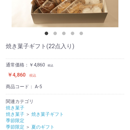
焼き菓子ギフト(22点入り)
通常価格：￥4,860
税込
￥4,860
税込
商品コード：
A-5
関連カテゴリ
焼き菓子
焼き菓子
＞
焼き菓子ギフト
季節限定
季節限定
＞
夏のギフト