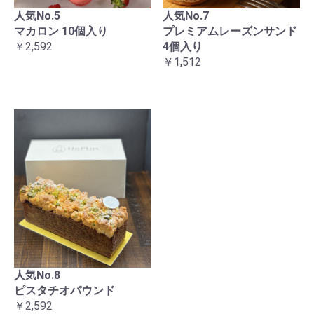
人気No.5
人気No.7
マカロン 10個入り
プレミアムレーズンサンド
￥2,592
4個入り
￥1,512
人気No.8
ピスタチオパウンド
￥2,592