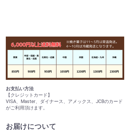
お支払い方法
【クレジットカード】
VISA、Master、ダイナース、アメックス、JCBのカード
がご利用頂けます。
お届けについて