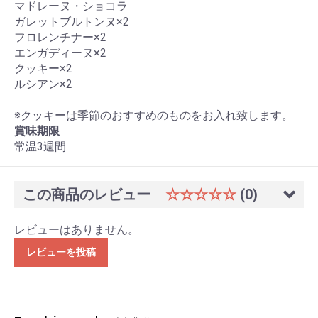
マドレーヌ・ショコラ
ガレットブルトンヌ×2
フロレンチナー×2
エンガディーヌ×2
クッキー×2
ルシアン×2
※クッキーは季節のおすすめのものをお入れ致します。
賞味期限
常温3週間
この商品のレビュー
☆☆☆☆☆
(0)
レビューはありません。
レビューを投稿