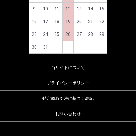
9
10
11
12
13
14
15
16
17
18
19
20
21
22
23
24
25
26
27
28
29
30
31
当サイトについて
プライバシーポリシー
特定商取引法に基づく表記
お問い合わせ