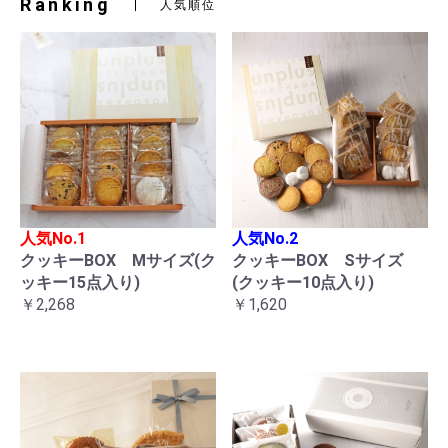
Ranking
人気順位
人気No.1
人気No.2
クッキーBOX Mサイズ(ク
クッキーBOX Sサイズ
ッキー15点入り)
(クッキー10点入り)
￥2,268
￥1,620