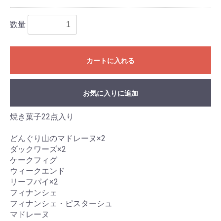
数量
カートに入れる
お気に入りに追加
焼き菓子22点入り
どんぐり山のマドレーヌ×2
ダックワーズ×2
ケークフィグ
ウィークエンド
リーフパイ×2
フィナンシェ
フィナンシェ・ピスターシュ
マドレーヌ