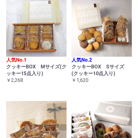
人気No.1
人気No.2
クッキーBOX Mサイズ(ク
クッキーBOX Sサイズ
ッキー15点入り)
(クッキー10点入り)
￥2,268
￥1,620