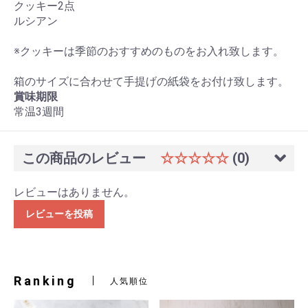
クッキー2点
ルシアン
※クッキーは季節のおすすめのものをお入れ致します。
箱のサイズに合わせて手提げの紙袋をお付け致します。
賞味期限
常温3週間
この商品のレビュー
☆☆☆☆☆
(0)
レビューはありません。
レビューを投稿
Ranking
人気順位