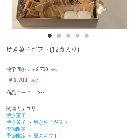
焼き菓子ギフト(12点入り)
通常価格：￥2,700
税込
￥2,700
税込
商品コード：
A-2
関連カテゴリ
焼き菓子
焼き菓子
＞
焼き菓子ギフト
季節限定
季節限定
＞
夏のギフト