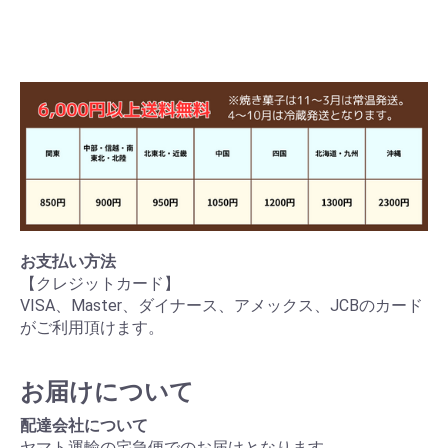
お支払い方法
【クレジットカード】
VISA、Master、ダイナース、アメックス、JCBのカード
がご利用頂けます。
お届けについて
配達会社について
ヤマト運輸の宅急便でのお届けとなります。