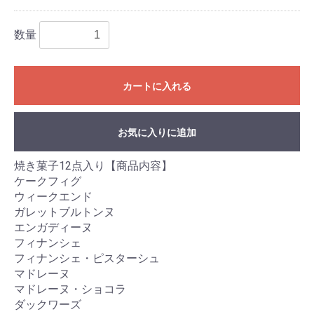
数量
カートに入れる
お気に入りに追加
焼き菓子12点入り【商品内容】
ケークフィグ
ウィークエンド
ガレットブルトンヌ
エンガディーヌ
フィナンシェ
フィナンシェ・ピスターシュ
マドレーヌ
マドレーヌ・ショコラ
ダックワーズ