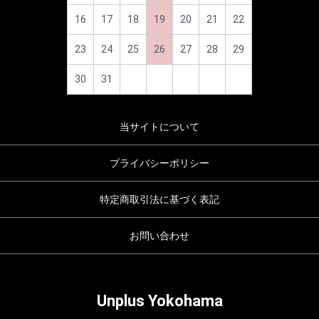
16
17
18
19
20
21
22
23
24
25
26
27
28
29
30
31
当サイトについて
プライバシーポリシー
特定商取引法に基づく表記
お問い合わせ
Unplus Yokohama